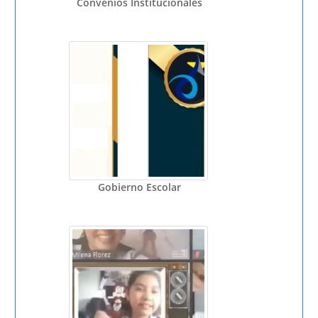
Convenios Institucionales
Gobierno Escolar